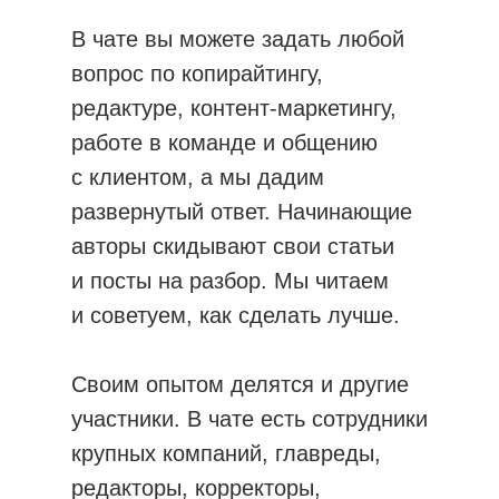
В чате вы можете задать любой
вопрос по копирайтингу,
редактуре, контент-маркетингу,
работе в команде и общению
с клиентом, а мы дадим
развернутый ответ. Начинающие
авторы скидывают свои статьи
и посты на разбор. Мы читаем
и советуем, как сделать лучше.
Своим опытом делятся и другие
участники. В чате есть сотрудники
крупных компаний, главреды,
редакторы, корректоры,