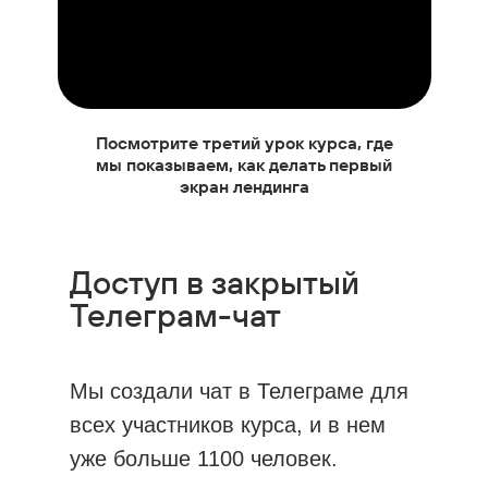
Посмотрите третий урок курса, где
мы показываем, как делать первый
экран лендинга
Доступ в закрытый
Телеграм-чат
Мы создали чат в Телеграме для
всех участников курса, и в нем
уже больше 1100 человек.