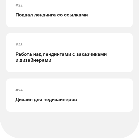
#22
Подвал лендинга со ссылками
#23
Работа над лендингами с заказчиками
и дизайнерами
#24
Дизайн для недизайнеров