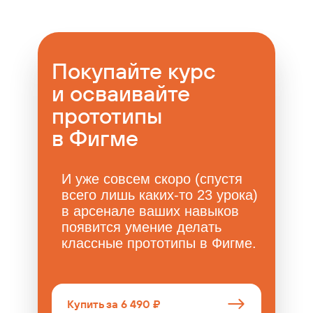
Покупайте курс
и осваивайте
прототипы
в Фигме
И уже совсем скоро (спустя
всего лишь каких-то 23 урока)
в арсенале ваших навыков
появится умение делать
классные прототипы в Фигме.
Купить за 6 490 ₽