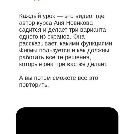
Каждый урок — это видео, где
автор курса Аня Новикова
садится и делает три варианта
одного из экранов. Она
рассказывает, какими функциями
Фигмы пользуется и как должны
работать все те решения,
которые она при вас же делает.
А вы потом сможете всё это
повторить.