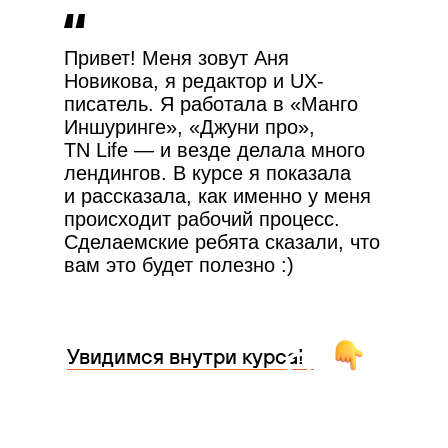
Привет! Меня зовут Аня
Новикова, я редактор и UX-
писатель. Я работала в «Манго
Иншуринге», «Джуни про»,
TN Life — и везде делала много
лендингов. В курсе я показала
и рассказала, как именно у меня
происходит рабочий процесс.
Сделаемские ребята сказали, что
вам это будет полезно :)
Увидимся внутри курса!