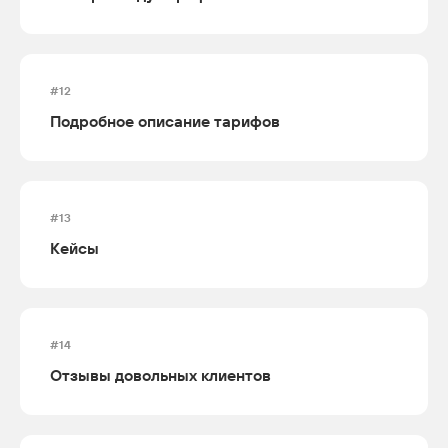
#12
Подробное описание тарифов
#13
Кейсы
#14
Отзывы довольных клиентов