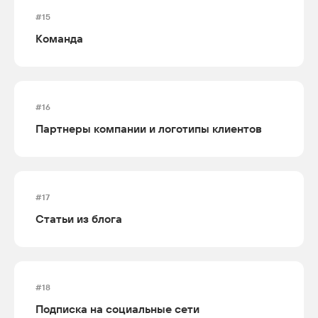
#15
Команда
#16
Партнеры компании и логотипы клиентов
#17
Статьи из блога
#18
Подписка на социальные сети