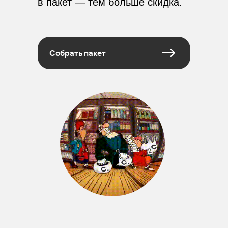
в пакет — тем больше скидка.
Собрать пакет