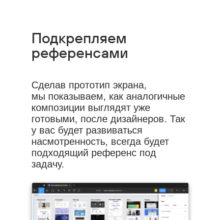
Подкрепляем
референсами
Сделав прототип экрана,
мы показываем, как аналогичные
композиции выглядят уже
готовыми, после дизайнеров. Так
у вас будет развиваться
насмотренность, всегда будет
подходящий референс под
задачу.