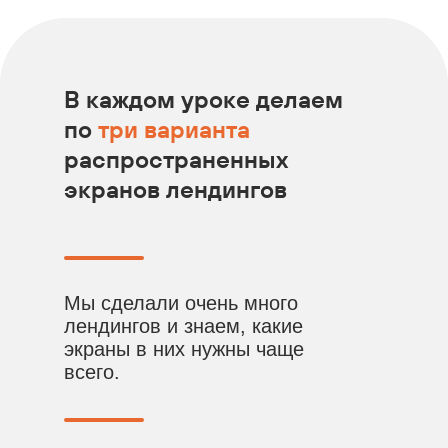
В каждом уроке делаем
по
три варианта
распространенных
экранов лендингов
Мы сделали очень много
лендингов и знаем, какие
экраны в них нужны чаще
всего.