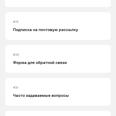
#19
Подписка на почтовую рассылку
#20
Форма для обратной связи
#21
Часто задаваемые вопросы