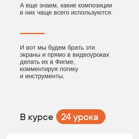
А еще знаем, какие композиции
в них чаще всего используются.
И вот мы будем брать эти
экраны и прямо в видеоуроках
делать их в Фигме,
комментируя логику
и инструменты.
В курсе
24 урока