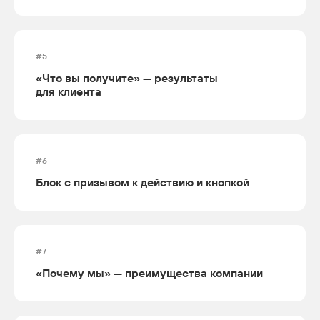
#5
«Что вы получите» — результаты
для клиента
#6
Блок с призывом к действию и кнопкой
#7
«Почему мы» — преимущества компании