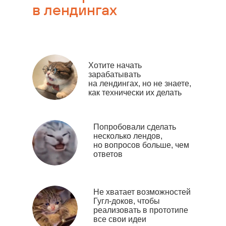
в лендингах
Хотите начать
зарабатывать
на лендингах, но не знаете,
как технически их делать
Попробовали сделать
несколько лендов,
но вопросов больше, чем
ответов
Не хватает возможностей
Гугл-доков, чтобы
реализовать в прототипе
все свои идеи