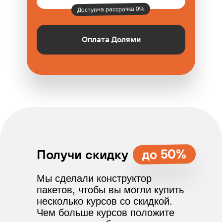
Доступна рассрочка 0%
Оплата Долями
до 50%
Получи скидку
Мы сделали конструктор
пакетов, чтобы вы могли купить
несколько курсов со скидкой.
Чем больше курсов положите