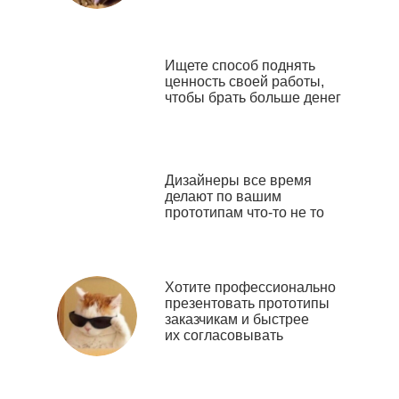
Ищете способ поднять
ценность своей работы,
чтобы брать больше денег
Дизайнеры все время
делают по вашим
прототипам что-то не то
Хотите профессионально
презентовать прототипы
заказчикам и быстрее
их согласовывать