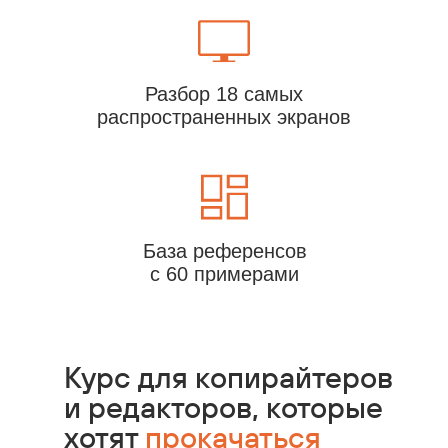
Разбор 18 самых
распространенных экранов
База референсов
с 60 примерами
Курс для копирайтеров
и редакторов, которые
хотят
прокачаться