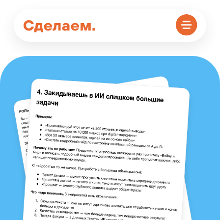
Бесплатный курс