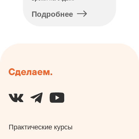
Политика
конфиденциальности
Подробнее
© 2025 «Сделаем»