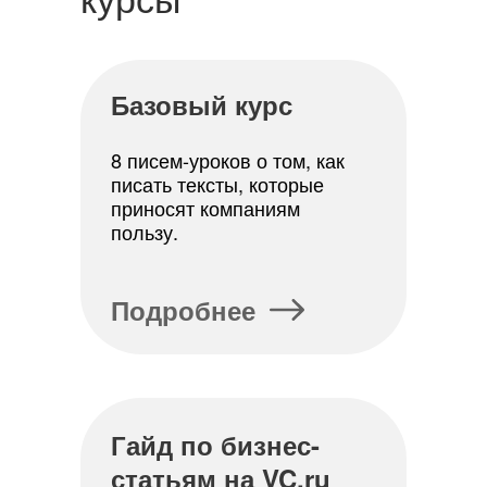
Базовый курс
8 писем-уроков о том, как
писать тексты, которые
приносят компаниям
пользу.
Подробнее
Гайд по бизнес-
Практические курсы
статьям на VC.ru