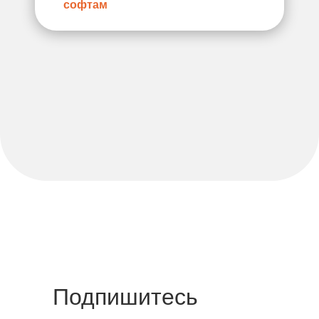
софтам
Подпишитесь