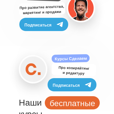
Про развитие агентства,
маркетинг и продажи
Подписаться
Курсы Сделаем
Про копирайтинг
и редактуру
Подписаться
Наши
бесплатные
курсы