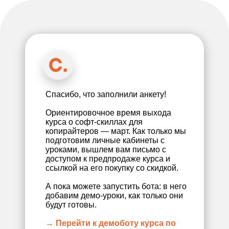
Спасибо, что заполнили анкету!
Ориентировочное время выхода
курса о софт-скиллах для
копирайтеров — март. Как только мы
подготовим личные кабинеты с
уроками, вышлем вам письмо с
доступом к предпродаже курса и
ссылкой на его покупку со скидкой.
А пока можете запустить бота: в него
добавим демо-уроки, как только они
будут готовы.
→ Перейти к демоботу курса по