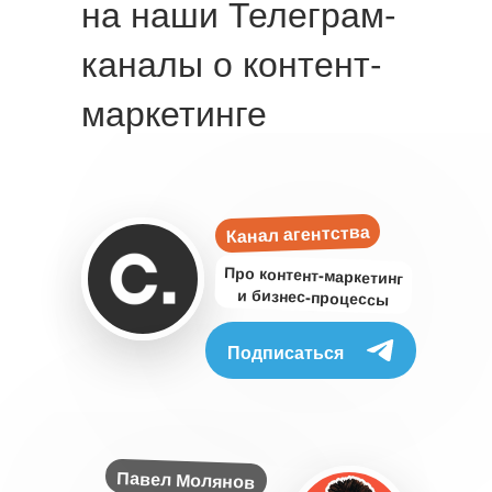
на наши Телеграм-
каналы о контент-
маркетинге
Канал агентства
Про контент-маркетинг
и бизнес-процессы
Подписаться
Павел Молянов