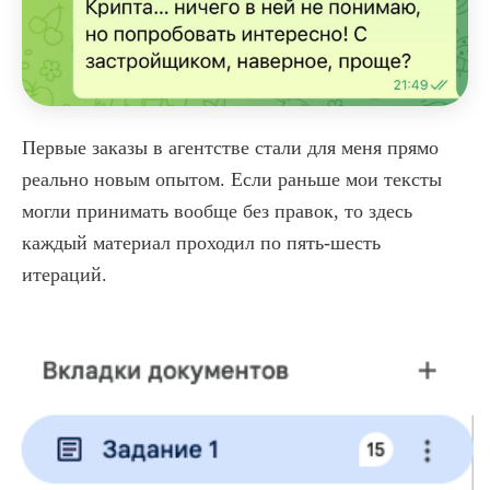
Первые заказы в агентстве стали для меня прямо
реально новым опытом. Если раньше мои тексты
могли принимать вообще без правок, то здесь
каждый материал проходил по пять-шесть
итераций.