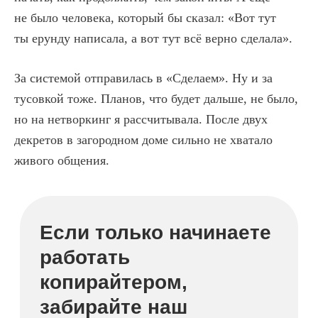
не было человека, который бы сказал: «Вот тут
ты ерунду написала, а вот тут всё верно сделала».
За системой отправилась в «Сделаем». Ну и за
тусовкой тоже. Планов, что будет дальше, не было,
но на нетворкинг я рассчитывала. После двух
декретов в загородном доме сильно не хватало
живого общения.