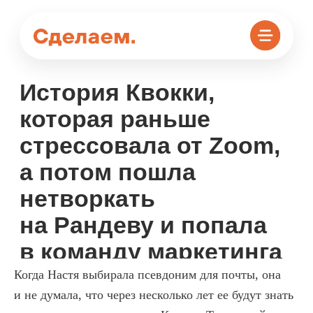
История Квокки,
которая раньше
стрессовала от Zoom,
а потом пошла
нетворкать
на Рандеву и попала
в команду маркетинга
Когда Настя выбирала псевдоним для почты, она
и не думала, что через несколько лет ее будут знать