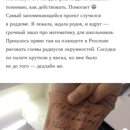
понимаю, как действовать. Помогает 😁
Самый запоминающийся проект случился
в роддоме. Я лежала, ждала родов, и вдруг —
срочный заказ про математику для школьников.
Пришлось прямо там на планшете в Procreate
рисовать схемы радиусов окружностей. Соседки
по палате крутили у виска, но мне было
не до того — дедлайн же.