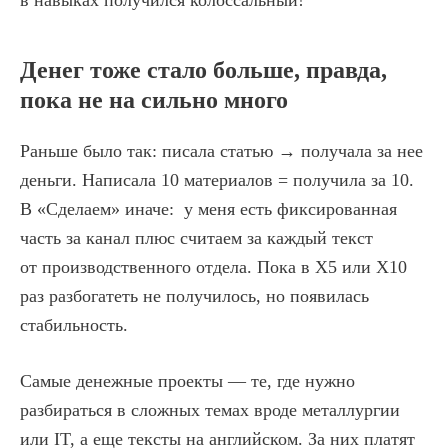
в навыках получился колоссальный!
Денег тоже стало больше, правда,
пока не на сильно много
Раньше было так: писала статью → получала за нее
деньги. Написала 10 материалов = получила за 10.
В «Сделаем» иначе: у меня есть фиксированная
часть за канал плюс считаем за каждый текст
от производственного отдела. Пока в Х5 или Х10
раз разбогатеть не получилось, но появилась
стабильность.
Самые денежные проекты — те, где нужно
разбираться в сложных темах вроде металлургии
или IT, а еще тексты на английском. За них платят