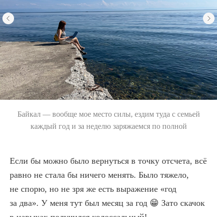
Байкал — вообще мое место силы, ездим туда с семьей
каждый год и за неделю заряжаемся по полной
Если бы можно было вернуться в точку отсчета, всё
равно не стала бы ничего менять. Было тяжело,
не спорю, но не зря же есть выражение «год
за два». У меня тут был месяц за год 😁 Зато скачок