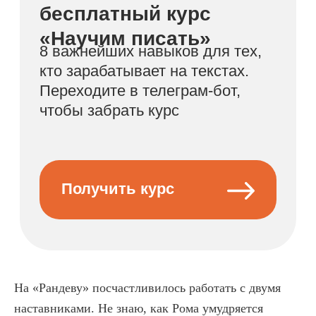
На «Рандеву» посчастливилось работать с двумя
наставниками. Не знаю, как Рома умудряется