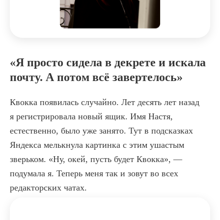
«Я просто сидела в декрете и искала
почту. А потом всё завертелось»
Квокка появилась случайно. Лет десять лет назад
я регистрировала новый ящик. Имя Настя,
естественно, было уже занято. Тут в подсказках
Яндекса мелькнула картинка с этим ушастым
зверьком. «Ну, окей, пусть будет Квокка», —
подумала я. Теперь меня так и зовут во всех
редакторских чатах.