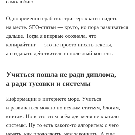
самолюбию.
Одновременно сработал триггер: хватит сидеть
на месте. SEO-статьи — круто, но пора развиваться
дальше. Тогда я впервые осознала, что
копирайтинг — это не просто писать тексты,
а создавать действительно полезный контент.
Учиться пошла не ради диплома,
а ради тусовки и системы
Информации в интернете море. Учиться
и развиваться можно по всяким статьям, блогам,
книгам. Но в это этом всём для меня не хватало
системы. Ну то есть какого-то алгоритма: с чего
начать, как продолжить, чем закончить. А еще