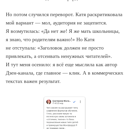
Но потом случился переворот. Катя раскритиковала
мой вариант — мол, аудитория не зацепится.
Я возмутилась: «Да нет же! Я же мать школьницы,
я знаю, что родителям важно!» Но Катя
не отступала: «Заголовок должен не просто
привлекать, а отсеивать ненужных читателей».
И тут меня осенило: я всё еще мыслила как автор
Дзен-канала, где главное — клик. А в коммерческих
текстах важен результат.