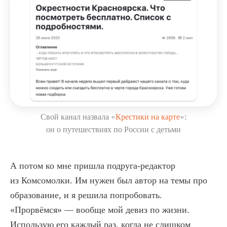
«
»
Свой канал назвала
Крестики на карте
:
он о путешествиях по России с детьми
А потом ко мне пришла подруга-редактор
из Комсомолки. Им нужен был автор на темы про
образование, и я решила попробовать.
«Прорвёмся» — вообще мой девиз по жизни.
Использую его каждый раз, когда не слишком