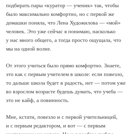
подбирать пары «куратор — ученик» так, чтобы
было максимально комфортно, но с первой же
домашки поняла, что Лена Художилова — «мой»
человек. Это уже сейчас я понимаю, насколько
у нас много общего, а тогда просто ощущала, что
мы на одной волне.
От этого учиться было прямо комфортно. Знаете,
это как с первым учителем в школе: если повезло,
то дальше школа будет в радость, нет — потом уже
во взрослом возрасте будешь думать, что учеба —
это не кайф, а повинность.
Мне, кстати, повезло и с первой учительницей,
и с первым редактором, и вот — с первым