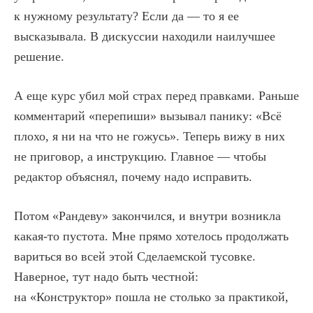
к нужному результату? Если да — то я ее
высказывала. В дискуссии находили наилучшее
решение.
А еще курс убил мой страх перед правками. Раньше
комментарий «перепиши» вызывал панику: «Всё
плохо, я ни на что не гожусь». Теперь вижу в них
не приговор, а инструкцию. Главное — чтобы
редактор объяснял, почему надо исправить.
Потом «Рандеву» закончился, и внутри возникла
какая-то пустота. Мне прямо хотелось продолжать
вариться во всей этой Сделаемской тусовке.
Наверное, тут надо быть честной:
на «Конструктор» пошла не столько за практикой,