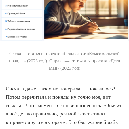
Слева — статья в проекте «Я знаю» от «Комсомольской
правды» (2023 год). Справа — статья для проекта «Дети
Mail» (2025 год)
Сначала даже глазам не поверила — показалось?!
Потом перечитала и поняла: ну точно моя, вот
ссылка. В тот момент в голове пронеслось: «Значит,
я всё делаю правильно, раз мой текст ставят
в пример другим авторам». Это был жирный лайк