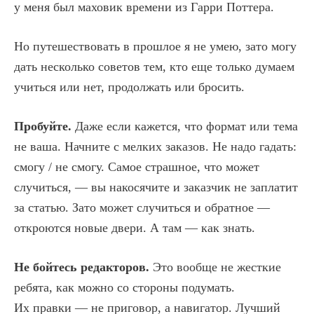
у меня был маховик времени из Гарри Поттера.
Но путешествовать в прошлое я не умею, зато могу
дать несколько советов тем, кто еще только думаем
учиться или нет, продолжать или бросить.
Пробуйте.
Даже если кажется, что формат или тема
не ваша. Начните с мелких заказов. Не надо гадать:
смогу / не смогу. Самое страшное, что может
случиться, — вы накосячите и заказчик не заплатит
за статью. Зато может случиться и обратное —
откроются новые двери. А там — как знать.
Не бойтесь редакторов.
Это вообще не жесткие
ребята, как можно со стороны подумать.
Их правки — не приговор, а навигатор. Лучший