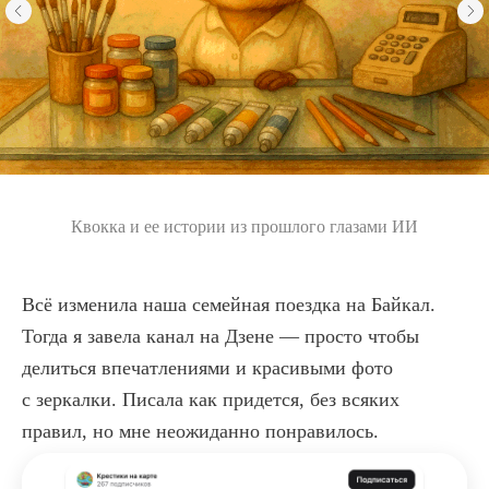
Квокка и ее истории из прошлого глазами ИИ
Всё изменила наша семейная поездка на Байкал.
Тогда я завела канал на Дзене — просто чтобы
делиться впечатлениями и красивыми фото
с зеркалки. Писала как придется, без всяких
правил, но мне неожиданно понравилось.