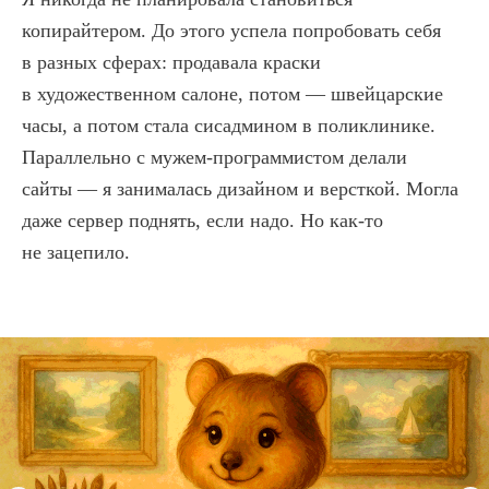
копирайтером. До этого успела попробовать себя
в разных сферах: продавала краски
в художественном салоне, потом — швейцарские
часы, а потом стала сисадмином в поликлинике.
Параллельно с мужем-программистом делали
сайты — я занималась дизайном и версткой. Могла
даже сервер поднять, если надо. Но как-то
не зацепило.