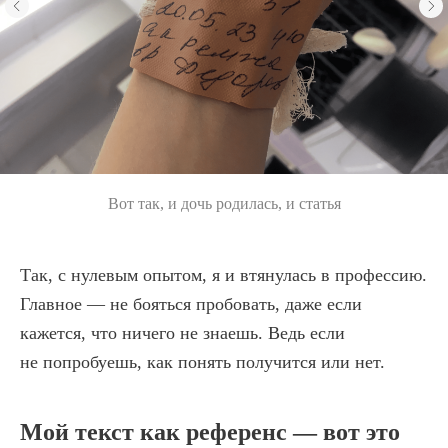
Вот так, и дочь родилась, и статья
Так, с нулевым опытом, я и втянулась в профессию.
Главное — не бояться пробовать, даже если
кажется, что ничего не знаешь. Ведь если
не попробуешь, как понять получится или нет.
Мой текст как референс — вот это