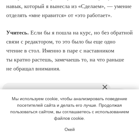
навык, который я вынесла из «Сделаем», — умение
отделять «мне нравится» от «это работает».
Учитесь.
Если бы я пошла на курс, но без обратной
связи с редактором, то это было бы еще одно
чтение в стол. Именно в паре с наставником
ты кратно растешь, замечаешь то, на что раньше
не обращал внимания.
Мы используем cookie, чтобы анализировать поведение
посетителей сайта и делать его лучше. Продолжая
пользоваться сайтом, вы соглашаетесь с использованием
файлов cookie.
Окей