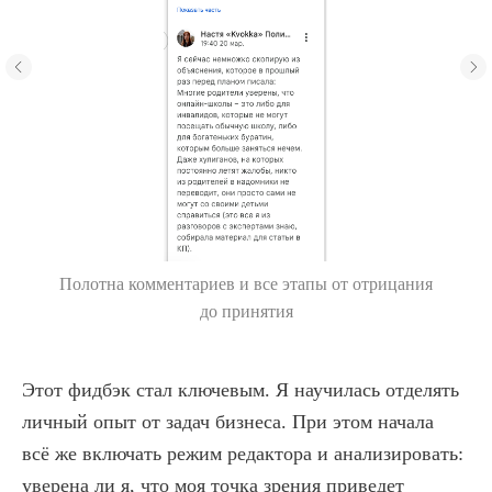
Полотна комментариев и все этапы от отрицания
до принятия
Этот фидбэк стал ключевым. Я научилась отделять
личный опыт от задач бизнеса. При этом начала
всё же включать режим редактора и анализировать:
уверена ли я, что моя точка зрения приведет