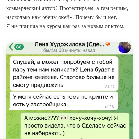
коммерческий автор? Протестируем, а там решим,
насколько нам обеим окей». Почему бы и нет.
Я же пришла на курсы как раз за новым опытом.