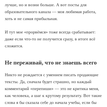
лучше, но и возни больше. А вот посты для
образовательного канала — моя любимая работа,
хоть и не самая прибыльная.
И тут мое «прорвёмся» тоже всегда срабатывает:
даже если что-то не получится сразу, в итоге всё
сложится.
Не переживай, что не знаешь всего
Никто не рождается с умением писать продающие
тексты. Да, сначала будет страшно, но каждый
комментарий «перепиши» — это не критика меня,
как человека, а шаг к крутому результату. Вот такие
слова я бы сказала себе до начала учебы, если бы