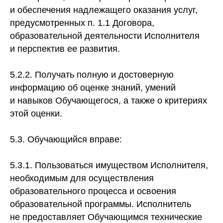
и обеспечения надлежащего оказания услуг,
предусмотренных п. 1.1 Договора,
образовательной деятельности Исполнителя
и перспектив ее развития.
5.2.2. Получать полную и достоверную
информацию об оценке знаний, умений
и навыков Обучающегося, а также о критериях
этой оценки.
5.3. Обучающийся вправе:
5.3.1. Пользоваться имуществом Исполнителя,
необходимым для осуществления
образовательного процесса и освоения
образовательной программы. Исполнитель
не предоставляет Обучающимся технические