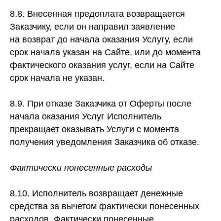
8.8. Внесенная предоплата возвращается
Заказчику, если он направил заявление
на возврат до начала оказания Услугу, если
срок начала указан на Сайте, или до момента
фактического оказания услуг, если на Сайте
срок начала не указан.
8.9. При отказе Заказчика от Оферты после
начала оказания Услуг Исполнитель
прекращает оказывать Услуги с момента
получения уведомления Заказчика об отказе.
Фактически понесенные расходы
8.10. Исполнитель возвращает денежные
средства за вычетом фактически понесенных
расходов. Фактически понесенные