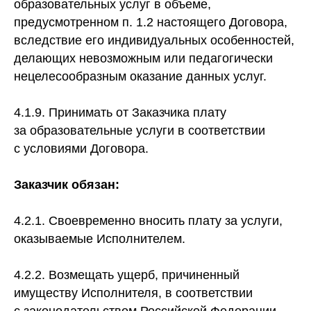
образовательных услуг в объеме,
предусмотренном п. 1.2 настоящего Договора,
вследствие его индивидуальных особенностей,
делающих невозможным или педагогически
нецелесообразным оказание данных услуг.
4.1.9. Принимать от Заказчика плату
за образовательные услуги в соответствии
с условиями Договора.
Заказчик обязан:
4.2.1. Своевременно вносить плату за услуги,
оказываемые Исполнителем.
4.2.2. Возмещать ущерб, причиненный
имуществу Исполнителя, в соответствии