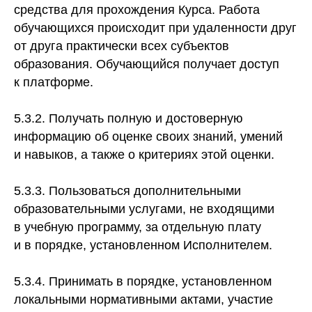
средства для прохождения Курса. Работа
обучающихся происходит при удаленности друг
от друга практически всех субъектов
образования. Обучающийся получает доступ
к платформе.
5.3.2. Получать полную и достоверную
информацию об оценке своих знаний, умений
и навыков, а также о критериях этой оценки.
5.3.3. Пользоваться дополнительными
образовательными услугами, не входящими
в учебную программу, за отдельную плату
и в порядке, установленном Исполнителем.
5.3.4. Принимать в порядке, установленном
локальными нормативными актами, участие