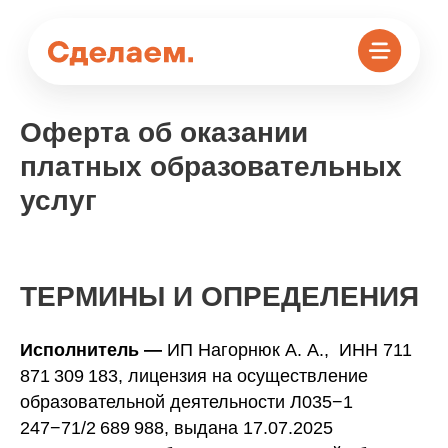
Оферта об оказании
платных образовательных
услуг
ТЕРМИНЫ И ОПРЕДЕЛЕНИЯ
Исполнитель —
ИП Нагорнюк А. А., ИНН 711
871 309 183, лицензия на осуществление
образовательной деятельности Л035−1
247−71/2 689 988, выдана 17.07.2025