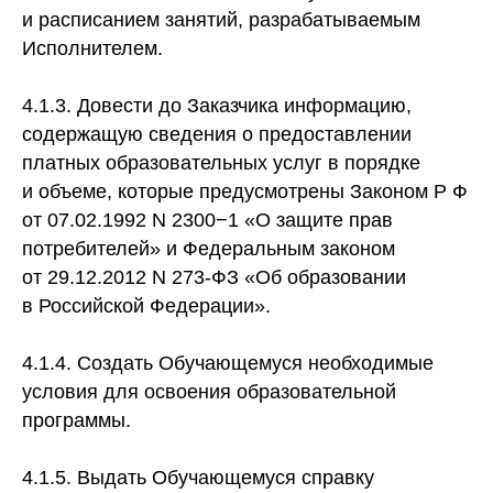
и расписанием занятий, разрабатываемым
Исполнителем.
4.1.3. Довести до Заказчика информацию,
содержащую сведения о предоставлении
платных образовательных услуг в порядке
и объеме, которые предусмотрены Законом Р Ф
от 07.02.1992 N 2300−1 «О защите прав
потребителей» и Федеральным законом
от 29.12.2012 N 273-ФЗ «Об образовании
в Российской Федерации».
4.1.4. Создать Обучающемуся необходимые
условия для освоения образовательной
программы.
4.1.5. Выдать Обучающемуся справку