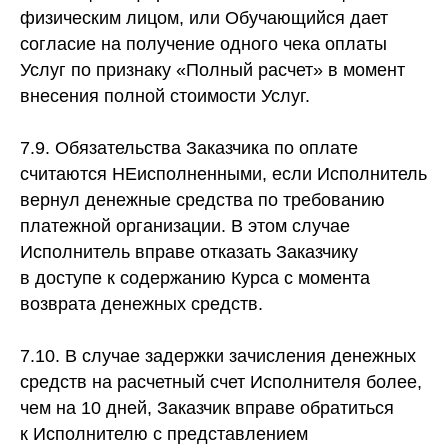
физическим лицом, или Обучающийся дает
согласие на получение одного чека оплаты
Услуг по признаку «Полный расчет» в момент
внесения полной стоимости Услуг.
7.9. Обязательства Заказчика по оплате
считаются НЕисполненными, если Исполнитель
вернул денежные средства по требованию
платежной организации. В этом случае
Исполнитель вправе отказать Заказчику
в доступе к содержанию Курса с момента
возврата денежных средств.
7.10. В случае задержки зачисления денежных
средств на расчетный счет Исполнителя более,
чем на 10 дней, Заказчик вправе обратиться
к Исполнителю с представлением