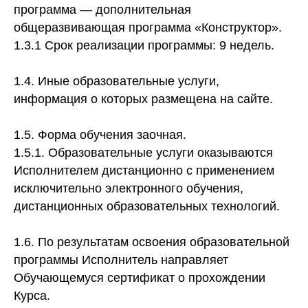
программа — дополнительная
общеразвивающая программа «Конструктор».
1.3.1 Срок реализации программы: 9 недель.
1.4. Иные образовательные услуги,
информация о которых размещена на сайте.
1.5. Форма обучения заочная.
1.5.1. Образовательные услуги оказываются
Исполнителем дистанционно с применением
исключительно электронного обучения,
дистанционных образовательных технологий.
1.6. По результатам освоения образовательной
программы Исполнитель направляет
Обучающемуся сертификат о прохождении
Курса.