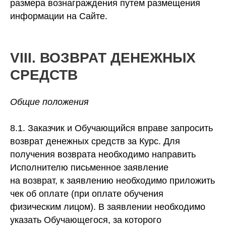
размера вознаграждения путем размещения
информации на Сайте.
VIII. ВОЗВРАТ ДЕНЕЖНЫХ
СРЕДСТВ
Общие положения
8.1. Заказчик и Обучающийся вправе запросить
возврат денежных средств за Курс. Для
получения возврата необходимо направить
Исполнителю письменное заявление
на возврат, к заявлению необходимо приложить
чек об оплате (при оплате обучения
физическим лицом). В заявлении необходимо
указать Обучающегося, за которого