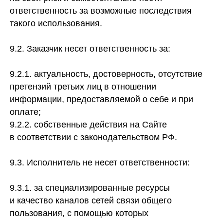
ответственность за возможные последствия
такого использования.
9.2. Заказчик несет ответственность за:
9.2.1. актуальность, достоверность, отсутствие
претензий третьих лиц в отношении
информации, предоставляемой о себе и при
оплате;
9.2.2. собственные действия на Сайте
в соответствии с законодательством РФ.
9.3. Исполнитель не несет ответственности:
9.3.1. за специализированные ресурсы
и качество каналов сетей связи общего
пользования, с помощью которых