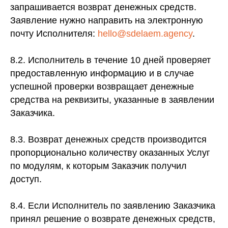
запрашивается возврат денежных средств.
Заявление нужно направить на электронную
почту Исполнителя:
hello@sdelaem.agency
.
8.2. Исполнитель в течение 10 дней проверяет
предоставленную информацию и в случае
успешной проверки возвращает денежные
средства на реквизиты, указанные в заявлении
Заказчика.
8.3. Возврат денежных средств производится
пропорционально количеству оказанных Услуг
по модулям, к которым Заказчик получил
доступ.
8.4. Если Исполнитель по заявлению Заказчика
принял решение о возврате денежных средств,