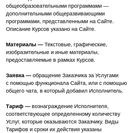
общеобразовательными программами —
дополнительными общеразвивающими
программами, представленными на Сайте.
Описание Курсов указано на Сайте.
Материалы —
Текстовые, графические,
изобразительные и иные материалы,
предоставляемые в рамках Курсов.
Заявка —
обращение Заказчика за Услугами
с помощью функционала Сайта, или с помощью
общего чата, в который добавил Исполнитель.
Тариф —
вознаграждение Исполнителя,
соответствующее определенному количеству
Услуг, которые оказываются Заказчику. Виды
Тарифов и сроки их действия указаны