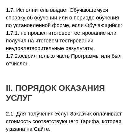
1.7. Исполнитель выдает Обучающемуся
справку об обучении или о периоде обучения
по установленной форме, если Обучающийся:
1.7.1. не прошел итоговое тестирование или
получил на итоговом тестировании
неудовлетворительные результаты,
1.7.2.освоил только часть Программы или был
отчислен.
II. ПОРЯДОК ОКАЗАНИЯ
УСЛУГ
2.1. Для получения Услуг Заказчик оплачивает
стоимость соответствующего Тарифа, которая
указана на Сайте.