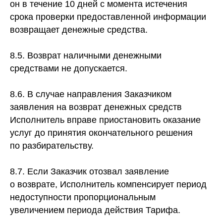
он в течение 10 дней с момента истечения
срока проверки предоставленной информации
возвращает денежные средства.
8.5. Возврат наличными денежными
средствами не допускается.
8.6. В случае направления Заказчиком
заявления на возврат денежных средств
Исполнитель вправе приостановить оказание
услуг до принятия окончательного решения
по разбирательству.
8.7. Если Заказчик отозвал заявление
о возврате, Исполнитель компенсирует период
недоступности пропорциональным
увеличением периода действия Тарифа.