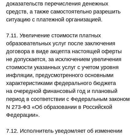
доказательств перечисления денежных
средств, а также самостоятельно разрешить
ситуацию с платежной организацией.
7.11. Увеличение стоимости платных
образовательных услуг после заключения
договора в виде акцепта настоящей оферты
не допускается, за исключением увеличения
стоимости указанных услуг с учетом уровня
инфляции, предусмотренного основными
характеристиками федерального бюджета
на очередной финансовый год и плановый
период в соответствии с Федеральным законом
N 273-ФЗ «Об образовании в Российской
Федерации».
7.12. Исполнитель уведомляет об изменении