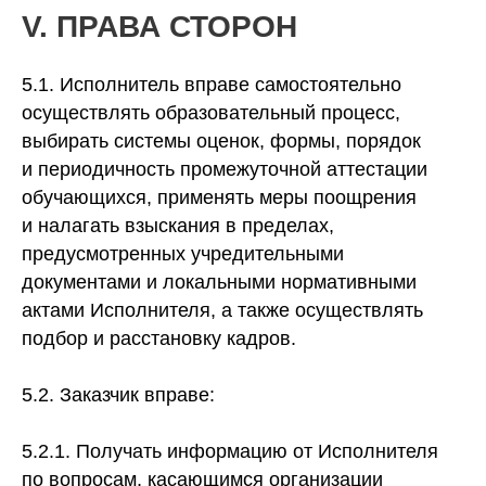
V. ПРАВА СТОРОН
5.1. Исполнитель вправе самостоятельно
осуществлять образовательный процесс,
выбирать системы оценок, формы, порядок
и периодичность промежуточной аттестации
обучающихся, применять меры поощрения
и налагать взыскания в пределах,
предусмотренных учредительными
документами и локальными нормативными
актами Исполнителя, а также осуществлять
подбор и расстановку кадров.
5.2. Заказчик вправе:
5.2.1. Получать информацию от Исполнителя
по вопросам, касающимся организации