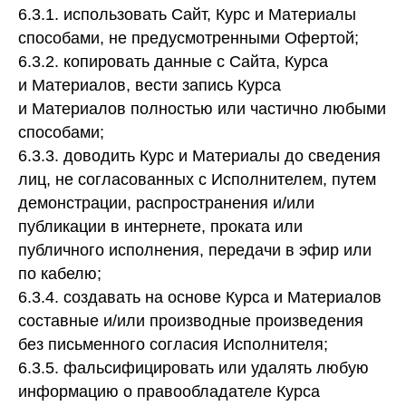
6.3.1. использовать Сайт, Курс и Материалы
способами, не предусмотренными Офертой;
6.3.2. копировать данные с Сайта, Курса
и Материалов, вести запись Курса
и Материалов полностью или частично любыми
способами;
6.3.3. доводить Курс и Материалы до сведения
лиц, не согласованных с Исполнителем, путем
демонстрации, распространения и/или
публикации в интернете, проката или
публичного исполнения, передачи в эфир или
по кабелю;
6.3.4. создавать на основе Курса и Материалов
составные и/или производные произведения
без письменного согласия Исполнителя;
6.3.5. фальсифицировать или удалять любую
информацию о правообладателе Курса