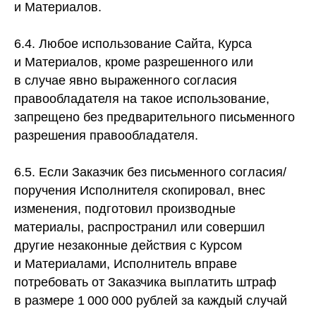
и Материалов.
6.4. Любое использование Сайта, Курса
и Материалов, кроме разрешенного или
в случае явно выраженного согласия
правообладателя на такое использование,
запрещено без предварительного письменного
разрешения правообладателя.
6.5. Если Заказчик без письменного согласия/
поручения Исполнителя скопировал, внес
изменения, подготовил производные
материалы, распространил или совершил
другие незаконные действия с Курсом
и Материалами, Исполнитель вправе
потребовать от Заказчика выплатить штраф
в размере 1 000 000 рублей за каждый случай