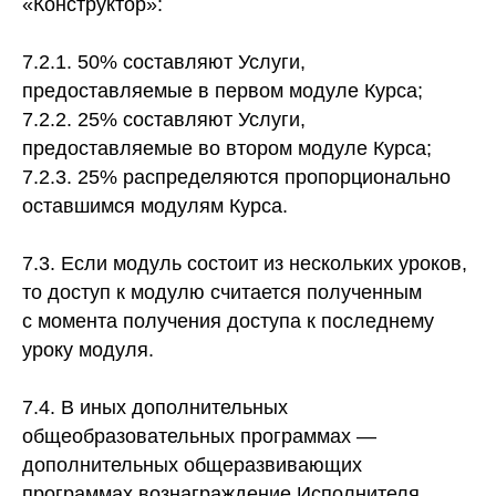
«Конструктор»:
7.2.1. 50% составляют Услуги,
предоставляемые в первом модуле Курса;
7.2.2. 25% составляют Услуги,
предоставляемые во втором модуле Курса;
7.2.3. 25% распределяются пропорционально
оставшимся модулям Курса.
7.3. Если модуль состоит из нескольких уроков,
то доступ к модулю считается полученным
с момента получения доступа к последнему
уроку модуля.
7.4. В иных дополнительных
общеобразовательных программах —
дополнительных общеразвивающих
программах вознаграждение Исполнителя