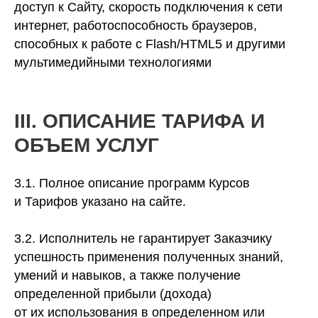
доступ к Сайту, скорость подключения к сети
интернет, работоспособность браузеров,
способных к работе с Flash/HTML5 и другими
мультимедийными технологиями
III. ОПИСАНИЕ ТАРИФА И
ОБЪЕМ УСЛУГ
3.1. Полное описание программ Курсов
и Тарифов указано на сайте.
3.2. Исполнитель не гарантирует Заказчику
успешность применения полученных знаний,
умений и навыков, а также получение
определенной прибыли (дохода)
от их использования в определенном или