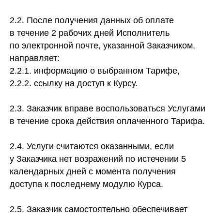
2.2. После получения данных об оплате
в течение 2 рабочих дней Исполнитель
по электронной почте, указанной Заказчиком,
направляет:
2.2.1. информацию о выбранном Тарифе,
2.2.2. ссылку на доступ к Курсу.
2.3. Заказчик вправе воспользоваться Услугами
в течение срока действия оплаченного Тарифа.
2.4. Услуги считаются оказанными, если
у Заказчика нет возражений по истечении 5
календарных дней с момента получения
доступа к последнему модулю Курса.
2.5. Заказчик самостоятельно обеспечивает