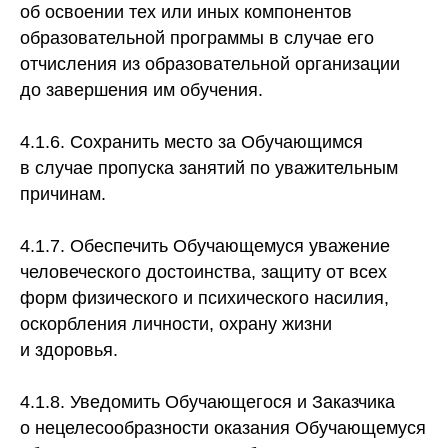
об освоении тех или иных компонентов
образовательной программы в случае его
отчисления из образовательной организации
до завершения им обучения.
4.1.6. Сохранить место за Обучающимся
в случае пропуска занятий по уважительным
причинам.
4.1.7. Обеспечить Обучающемуся уважение
человеческого достоинства, защиту от всех
форм физического и психического насилия,
оскорбления личности, охрану жизни
и здоровья.
4.1.8. Уведомить Обучающегося и Заказчика
о нецелесообразности оказания Обучающемуся