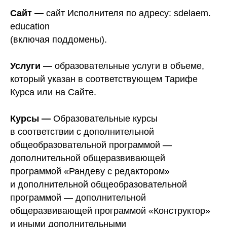
Сайт —
сайт Исполнителя по адресу: sdelaem.
education
(включая поддомены).
Услуги —
образовательные услуги в объеме,
который указан в соответствующем Тарифе
Курса или на Сайте.
Курсы —
Образовательные курсы
в соответствии с дополнительной
общеобразовательной программой —
дополнительной общеразвивающей
программой «Рандеву с редактором»
и дополнительной общеобразовательной
программой — дополнительной
общеразвивающей программой «Конструктор»
и иными дополнительными