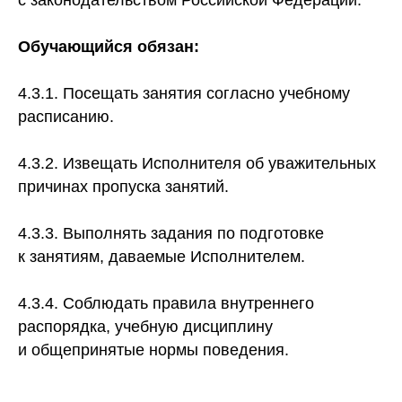
с законодательством Российской Федерации.
Обучающийся обязан:
4.3.1. Посещать занятия согласно учебному
расписанию.
4.3.2. Извещать Исполнителя об уважительных
причинах пропуска занятий.
4.3.3. Выполнять задания по подготовке
к занятиям, даваемые Исполнителем.
4.3.4. Соблюдать правила внутреннего
распорядка, учебную дисциплину
и общепринятые нормы поведения.