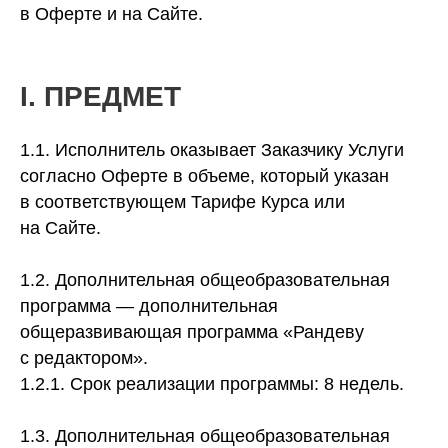
в Оферте и на Сайте.
I. ПРЕДМЕТ
1.1. Исполнитель оказывает Заказчику Услуги
согласно Оферте в объеме, который указан
в соответствующем Тарифе Курса или
на Сайте.
1.2. Дополнительная общеобразовательная
программа — дополнительная
общеразвивающая программа «Рандеву
с редактором».
1.2.1. Срок реализации программы: 8 недель.
1.3. Дополнительная общеобразовательная