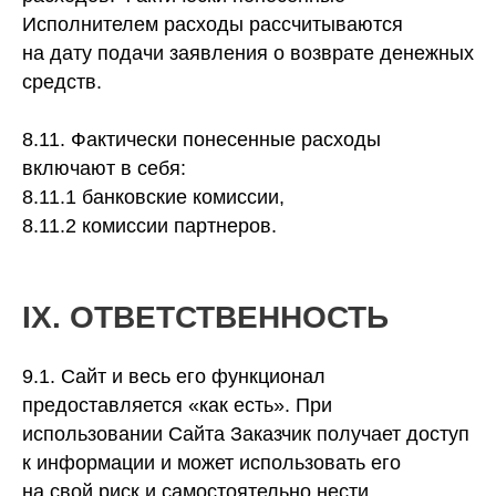
Исполнителем расходы рассчитываются
на дату подачи заявления о возврате денежных
средств.
8.11. Фактически понесенные расходы
включают в себя:
8.11.1 банковские комиссии,
8.11.2 комиссии партнеров.
IХ. ОТВЕТСТВЕННОСТЬ
9.1. Сайт и весь его функционал
предоставляется «как есть». При
использовании Сайта Заказчик получает доступ
к информации и может использовать его
на свой риск и самостоятельно нести