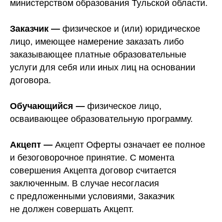
министерством образования Тульской области.
Заказчик —
физическое и (или) юридическое
лицо, имеющее намерение заказать либо
заказывающее платные образовательные
услуги для себя или иных лиц на основании
договора.
Обучающийся —
физическое лицо,
осваивающее образовательную программу.
Акцепт —
Акцепт Оферты означает ее полное
и безоговорочное принятие. С момента
совершения Акцепта договор считается
заключенным. В случае несогласия
с предложенными условиями, Заказчик
не должен совершать Акцепт.