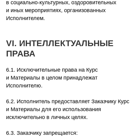
в социально-культурных, оздоровительных
и иных мероприятиях, организованных
Исполнителем.
VI. ИНТЕЛЛЕКТУАЛЬНЫЕ
ПРАВА
6.1. Исключительные права на Курс
и Материалы в целом принадлежат
Исполнителю.
6.2. Исполнитель предоставляет Заказчику Курс
и Материалы для его использования
исключительно в личных целях.
6.3. Заказчику запрещается: