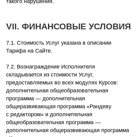
такого нарушения.
VII. ФИНАНСОВЫЕ УСЛОВИЯ
7.1. Стоимость Услуг указана в описании
Тарифа на Сайте.
7.2. Вознаграждение Исполнителя
складывается из стоимости Услуг,
предоставляемых во всех модулях Курсов:
дополнительная общеобразовательная
программа — дополнительная
общеразвивающая программа «Рандеву
с редактором» и дополнительная
общеобразовательная программа —
дополнительная общеразвивающая программа