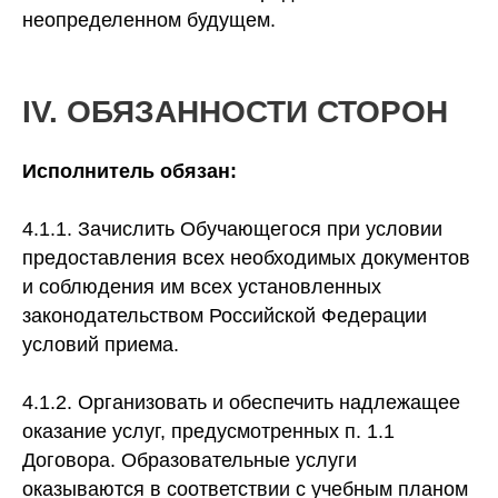
неопределенном будущем.
IV. ОБЯЗАННОСТИ СТОРОН
Исполнитель обязан:
4.1.1. Зачислить Обучающегося при условии
предоставления всех необходимых документов
и соблюдения им всех установленных
законодательством Российской Федерации
условий приема.
4.1.2. Организовать и обеспечить надлежащее
оказание услуг, предусмотренных п. 1.1
Договора. Образовательные услуги
оказываются в соответствии с учебным планом